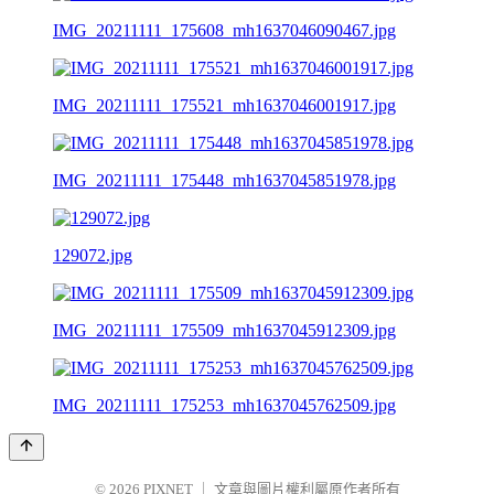
IMG_20211111_175608_mh1637046090467.jpg
IMG_20211111_175521_mh1637046001917.jpg
IMG_20211111_175448_mh1637045851978.jpg
129072.jpg
IMG_20211111_175509_mh1637045912309.jpg
IMG_20211111_175253_mh1637045762509.jpg
© 2026
PIXNET
｜
文章與圖片權利屬原作者所有