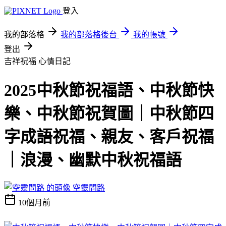
登入
我的部落格
我的部落格後台
我的帳號
登出
吉祥祝福
心情日記
2025中秋節祝福語、中秋節快
樂、中秋節祝賀圖｜中秋節四
字成語祝福、親友、客戶祝福
｜浪漫、幽默中秋祝福語
空靈問路
10個月前